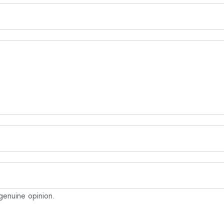
genuine opinion.