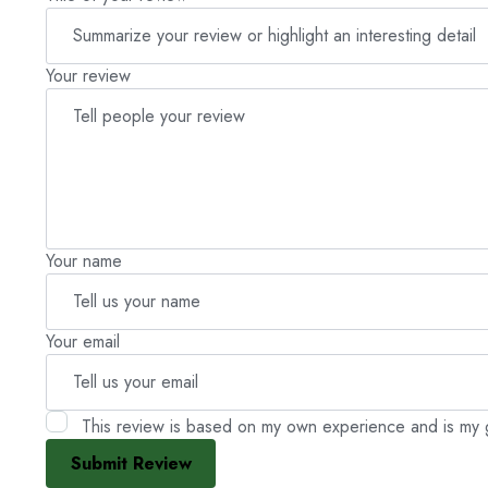
Your review
Your name
Your email
This review is based on my own experience and is my 
Submit Review