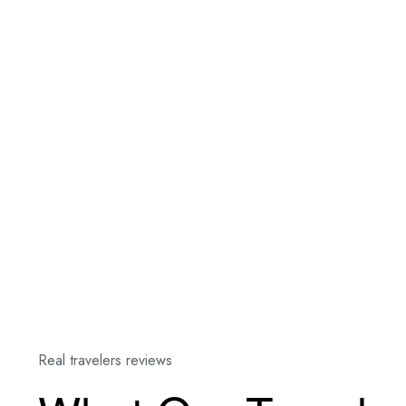
Real travelers reviews