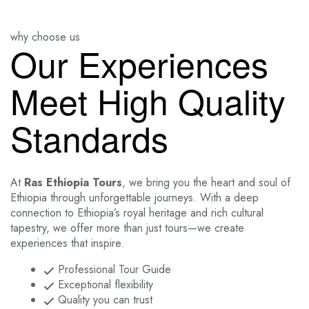
why choose us
Our Experiences
Meet High Quality
Standards
At
Ras Ethiopia Tours
, we bring you the heart and soul of
Ethiopia through unforgettable journeys. With a deep
connection to Ethiopia’s royal heritage and rich cultural
tapestry, we offer more than just tours—we create
experiences that inspire.
Professional Tour Guide
Exceptional flexibility
Quality you can trust