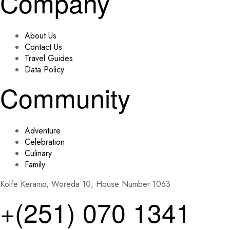
Company
About Us
Contact Us
Travel Guides
Data Policy
Community
Adventure
Celebration
Culinary
Family
Kolfe Keranio, Woreda 10, House Number 1063
+(251) 070 1341