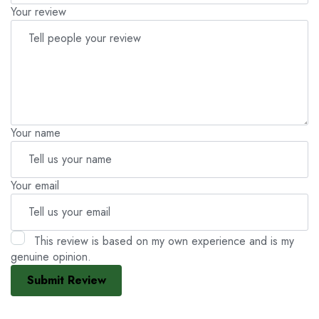
Your review
Your name
Your email
This review is based on my own experience and is my
genuine opinion.
Submit Review