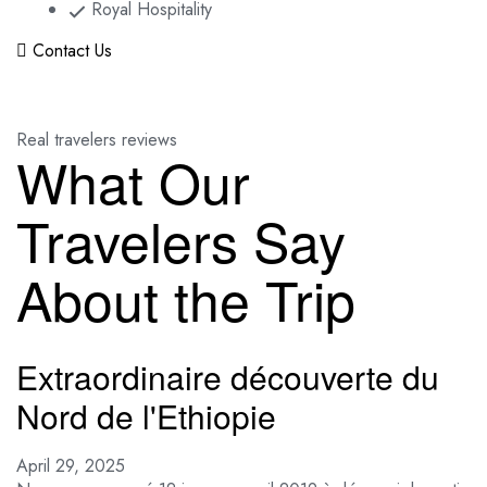
Royal Hospitality
Contact Us
Real travelers reviews
What Our
Travelers Say
About the Trip
Extraordinaire découverte du
Nord de l'Ethiopie
April 29, 2025