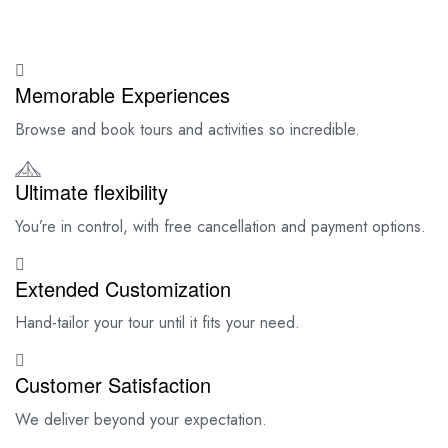
Memorable Experiences
Browse and book tours and activities so incredible.
Ultimate flexibility
You’re in control, with free cancellation and payment options.
Extended Customization
Hand-tailor your tour until it fits your need.
Customer Satisfaction
We deliver beyond your expectation.