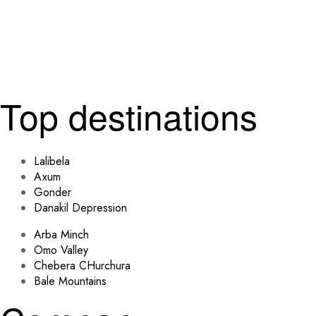
Top destinations
Lalibela
Axum
Gonder
Danakil Depression
Arba Minch
Omo Valley
Chebera CHurchura
Bale Mountains