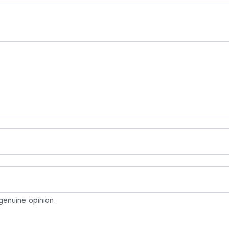
genuine opinion.