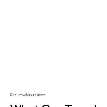
Real travelers reviews