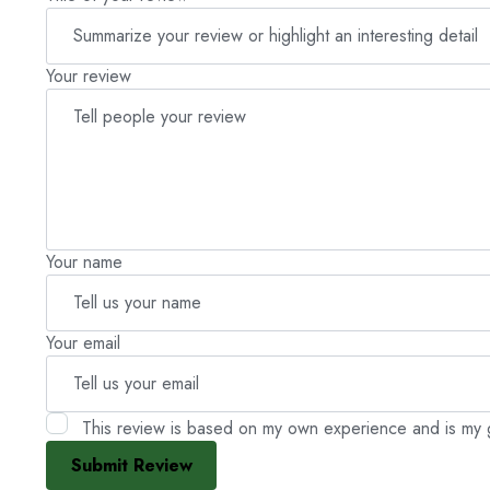
Your review
Your name
Your email
This review is based on my own experience and is my 
Submit Review