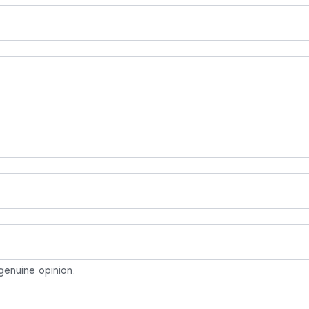
genuine opinion.