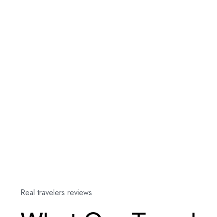
Real travelers reviews