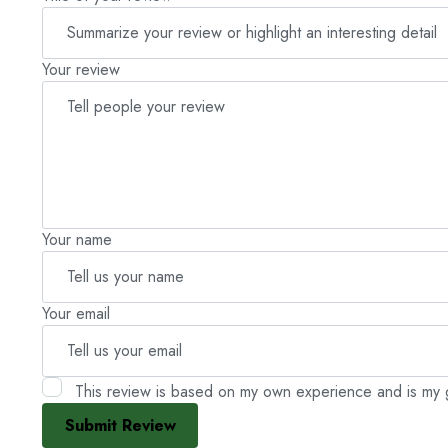
Your review
Your name
Your email
This review is based on my own experience and is my 
Submit Review